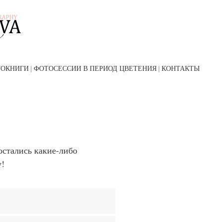
ТОКНИГИ
ФОТОСЕССИИ В ПЕРИОД ЦВЕТЕНИЯ
КОНТАКТЫ
остались какие-либо
у!