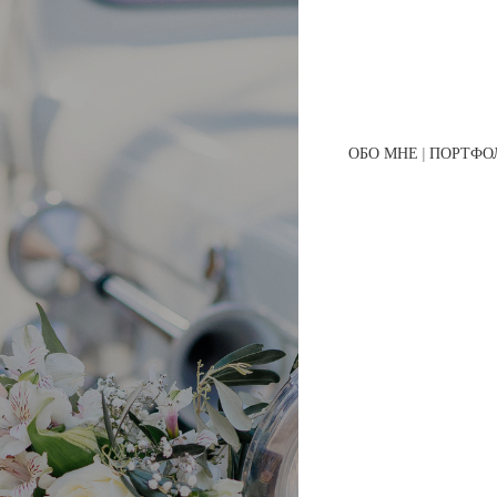
ОБО МНЕ
ПОРТФО