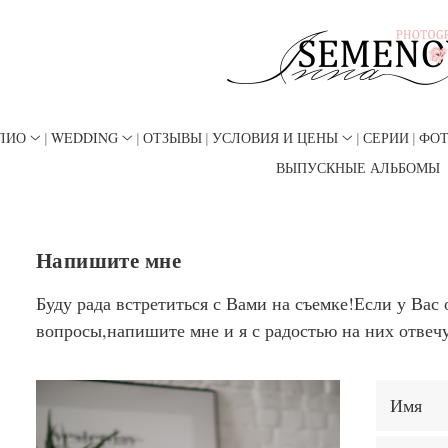
ЛИО
WEDDING
ОТЗЫВЫ
УСЛОВИЯ И ЦЕНЫ
СЕРИИ
ФО
ВЫПУСКНЫЕ АЛЬБОМЫ
Напишите мне
Буду рада встретиться с Вами на съемке!Если у Вас 
вопросы,напишите мне и я с радостью на них отвеч