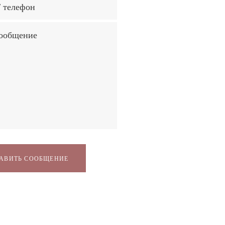
АВИТЬ СООБЩЕНИЕ