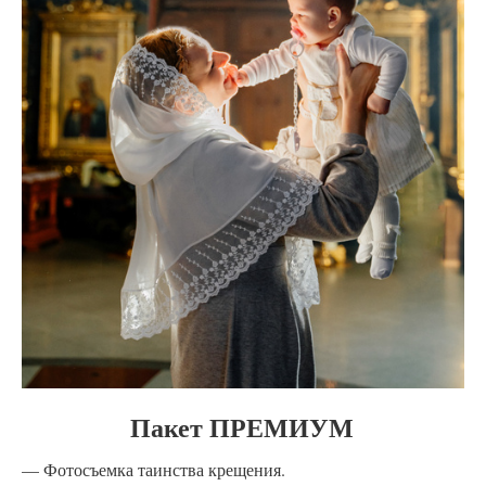
Пакет ПРЕМИУМ
Фотосъемка таинства крещения.