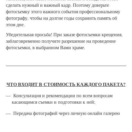
сделать нужный и важный кадр. Поэтому доверьте
фотосъемку этого важного события профессиональному
фотографу, чтобы на долгие годы сохранить память об
этом дне.
Убедительная просьба! При заказе фотосъемки крещения,
заблаговременно получите разрешение на проведение
фотосъемки, в выбранном Вами храме.
ЧТО ВХОДИТ В СТОИМОСТЬ КАЖДОГО ПАКЕТА?
Консультация и рекомендации по всем вопросам
касающимся съемки и подготовки к ней;
Передача фотографий через личную онлайн галерею