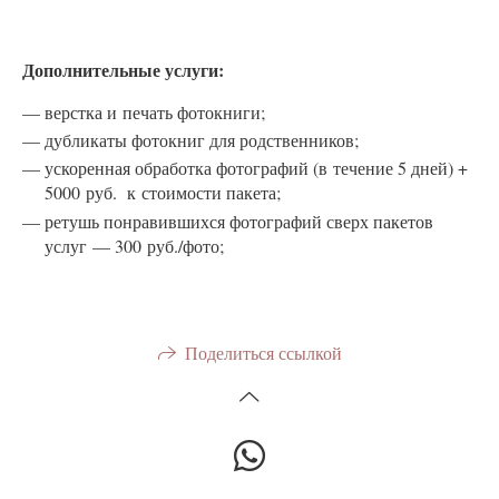
Дополнительные услуги:
верстка и печать фотокниги;
дубликаты фотокниг для родственников;
ускоренная обработка фотографий (в течение 5 дней) +
5000 руб. к стоимости пакета;
ретушь понравившихся фотографий сверх пакетов
услуг — 300 руб./фото;
Поделиться ссылкой