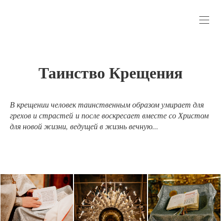
Таинство Крещения
В крещении человек таинственным образом умирает для
грехов и страстей и после воскресает вместе со Христом
для новой жизни, ведущей в жизнь вечную...