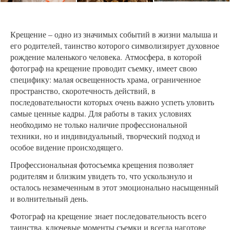
Крещение – одно из значимых событий в жизни малыша и
его родителей, таинство которого символизирует духовное
рождение маленького человека. Атмосфера, в которой
фотограф на крещение проводит съемку, имеет свою
специфику: малая освещенность храма, ограниченное
пространство, скоротечность действий, в
последовательности которых очень важно успеть уловить
самые ценные кадры. Для работы в таких условиях
необходимо не только наличие профессиональной
техники, но и индивидуальный, творческий подход и
особое видение происходящего.
Профессиональная фотосъемка крещения позволяет
родителям и близким увидеть то, что ускользнуло и
осталось незамеченным в этот эмоционально насыщенный
и волнительный день.
Фотограф на крещение знает последовательность всего
таинства, ключевые моменты съемки и всегда наготове