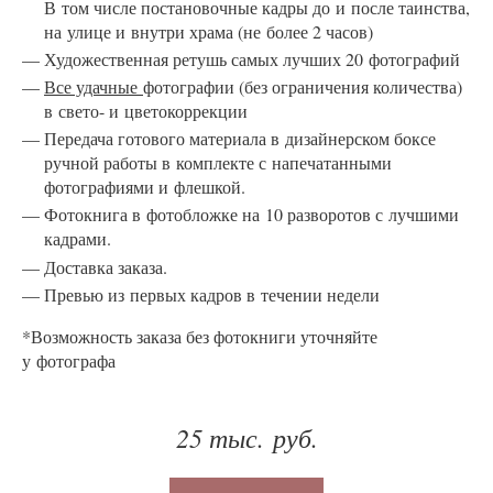
В том числе постановочные кадры до и после таинства,
на улице и внутри храма (не более 2 часов)
Художественная ретушь самых лучших 20
фотографий
Все удачные
фотографии (без ограничения количества)
в свето- и цветокоррекции
Передача готового материала в дизайнерском боксе
ручной работы в комплекте с напечатанными
фотографиями и флешкой.
Фотокнига в фотобложке на 10 разворотов с лучшими
кадрами.
Доставка заказа.
Превью из первых кадров в течении недели
*Возможность заказа без фотокниги уточняйте
у фотографа
25 тыс. руб.