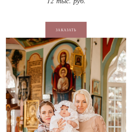
12 тыс. руб.
ЗАКАЗАТЬ