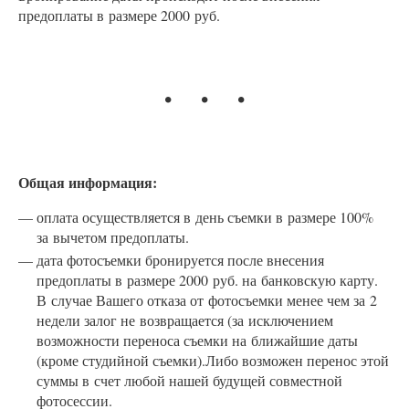
предоплаты в размере 2000 руб.
Общая информация:
оплата осуществляется в день съемки в размере 100%
за вычетом предоплаты.
дата фотосъемки бронируется после внесения
предоплаты в размере 2000 руб. на банковскую карту.
В случае Вашего отказа от фотосъемки менее чем за 2
недели залог не возвращается (за исключением
возможности переноса съемки на ближайшие даты
(кроме студийной съемки).Либо возможен перенос этой
суммы в счет любой нашей будущей совместной
фотосессии.