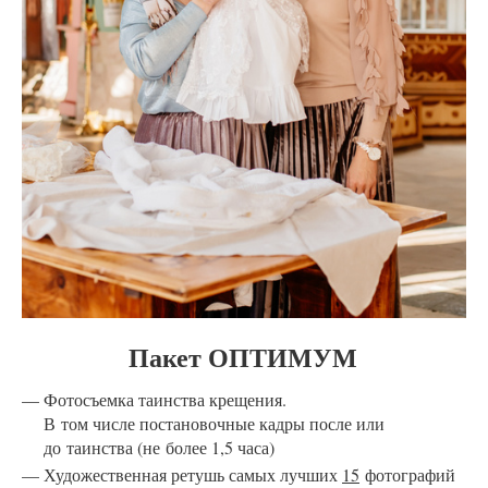
Пакет ОПТИМУМ
Фотосъемка таинства крещения.
В том числе постановочные кадры после или
до таинства (не более 1,5 часа)
Художественная ретушь самых лучших
15
фотографий