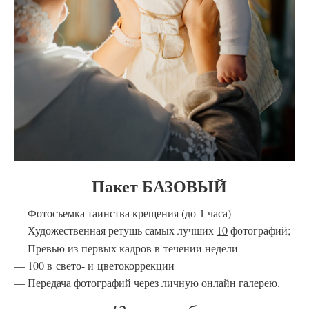
Пакет БАЗОВЫЙ
Фотосъемка таинства крещения (до 1 часа)
Художественная ретушь самых лучших
10
фотографий;
Превью из первых кадров в течении недели
100 в свето- и цветокоррекции
Передача фотографий через личную онлайн галерею.