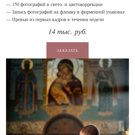
150 фотографий в свето- и цветокоррекции
Запись фотографий на флешку в фирменной упаковке
Превью из первых кадров в течении недели
14 тыс. руб.
ЗАКАЗАТЬ