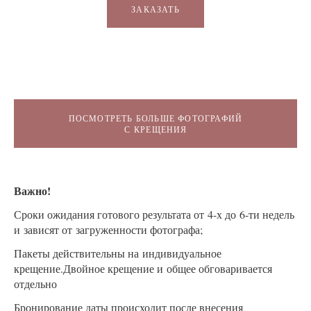
ЗАКАЗАТЬ
ПОСМОТРЕТЬ БОЛЬШЕ ФОТОГРАФИЙ
С КРЕЩЕНИЯ
Важно!
Сроки ожидания готового результата от 4-х до 6-ти недель
и зависят от загруженности фотографа;
Пакеты действительны на индивидуальное
крещение.Двойное крещение и общее обговаривается
отдельно
Бронирование даты происходит после внесения