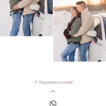
Поделиться ссылкой