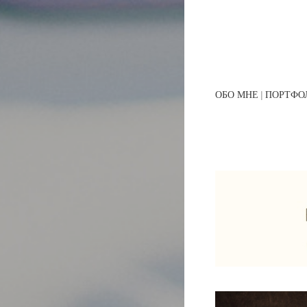
ОБО МНЕ
ПОРТФО