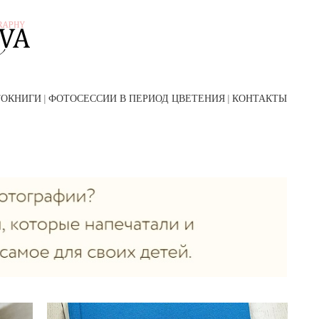
ТОКНИГИ
ФОТОСЕССИИ В ПЕРИОД ЦВЕТЕНИЯ
КОНТАКТЫ