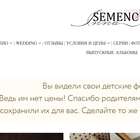
ЛИО
WEDDING
ОТЗЫВЫ
УСЛОВИЯ И ЦЕНЫ
СЕРИИ
ФО
ВЫПУСКНЫЕ АЛЬБОМЫ